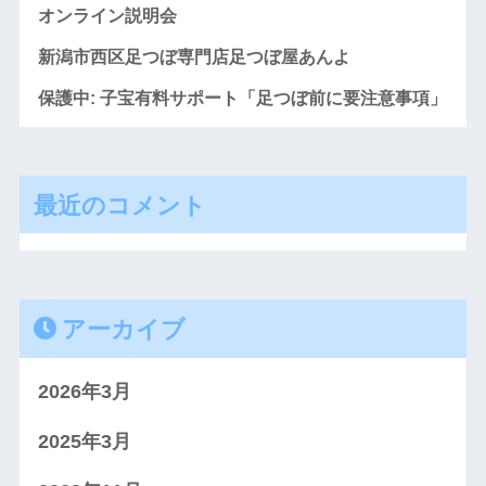
オンライン説明会
新潟市西区足つぼ専門店足つぼ屋あんよ
保護中: 子宝有料サポート「足つぼ前に要注意事項」
最近のコメント
アーカイブ
2026年3月
2025年3月