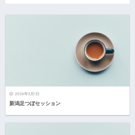
2026年3月1日
新潟足つぼセッション