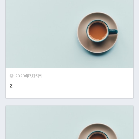
2020年3月5日
2