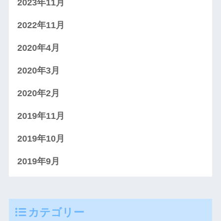
2023年11月
2022年11月
2020年4月
2020年3月
2020年2月
2019年11月
2019年10月
2019年9月
カテゴリー