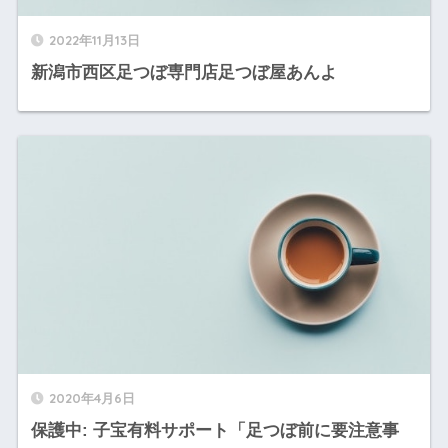
2022年11月13日
新潟市西区足つぼ専門店足つぼ屋あんよ
2020年4月6日
保護中: 子宝有料サポート「足つぼ前に要注意事