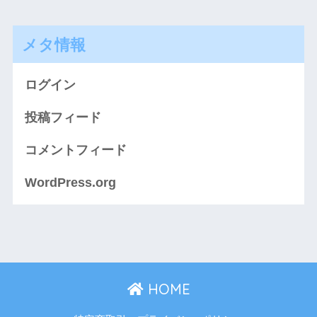
メタ情報
ログイン
投稿フィード
コメントフィード
WordPress.org
HOME