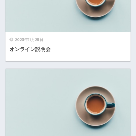
2023年11月25日
オンライン説明会