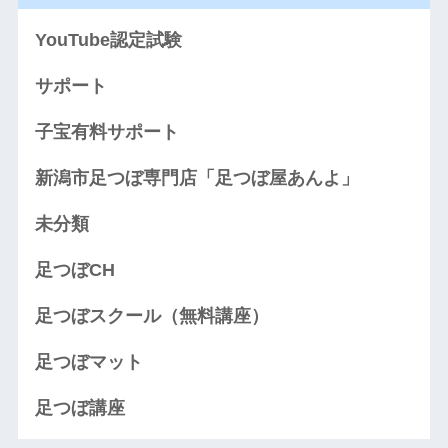
YouTube認定試験
サポート
子宝有料サポート
新潟市足つぼ専門店「足つぼ屋あんよ」
未分類
足つぼCH
足つぼスクール（無料講座）
足つぼマット
足つぼ講座