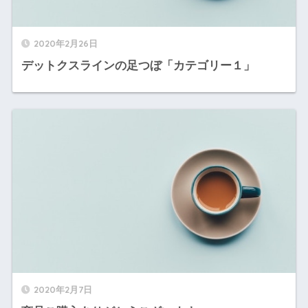
2020年2月26日
デットクスラインの足つぼ「カテゴリー１」
2020年2月7日