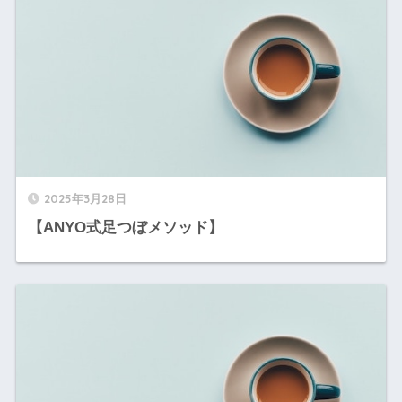
2025年3月28日
【ANYO式足つぼメソッド】