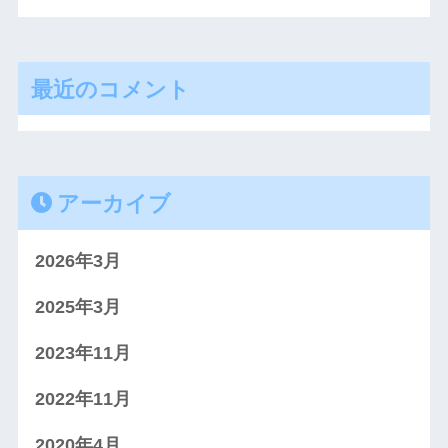
最近のコメント
アーカイブ
2026年3月
2025年3月
2023年11月
2022年11月
2020年4月