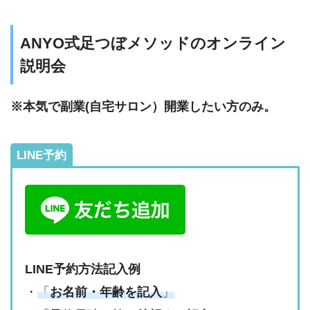
ANYO式足つぼメソッドのオンライン
説明会
※本気で副業(自宅サロン）開業したい方のみ。
LINE予約
LINE予約方法記入例
・
「
お名前・年齢を記入
」