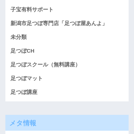
子宝有料サポート
新潟市足つぼ専門店「足つぼ屋あんよ」
未分類
足つぼCH
足つぼスクール（無料講座）
足つぼマット
足つぼ講座
メタ情報