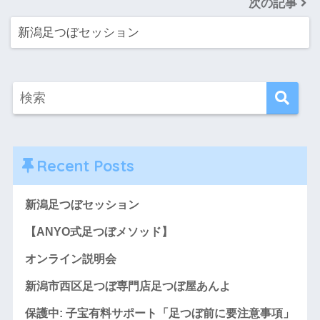
次の記事
新潟足つぼセッション
Recent Posts
新潟足つぼセッション
【ANYO式足つぼメソッド】
オンライン説明会
新潟市西区足つぼ専門店足つぼ屋あんよ
保護中: 子宝有料サポート「足つぼ前に要注意事項」