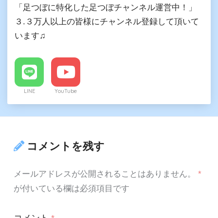
「足つぼに特化した足つぼチャンネル運営中！」
３.３万人以上の皆様にチャンネル登録して頂いて
います♫
LINE
YouTube
コメントを残す
メールアドレスが公開されることはありません。
*
が付いている欄は必須項目です
コメント
*