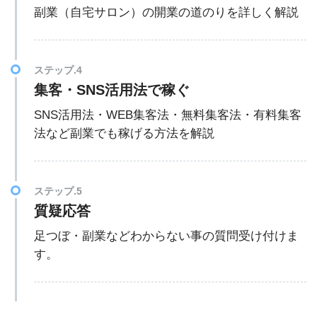
副業（自宅サロン）の開業の道のりを詳しく解説
ステップ.4
集客・SNS活用法で稼ぐ
SNS活用法・WEB集客法・無料集客法・有料集客
法など副業でも稼げる方法を解説
ステップ.5
質疑応答
足つぼ・副業などわからない事の質問受け付けま
す。