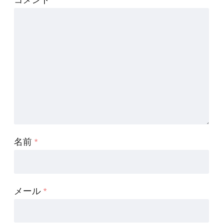
名前
*
メール
*