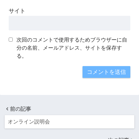
サイト
次回のコメントで使用するためブラウザーに自
分の名前、メールアドレス、サイトを保存す
る。
前の記事
オンライン説明会