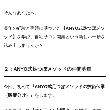
そんなあなたへ。
長年の経験と実績に基づいた
【ANYO式足つぼメソ
ッド】
を学び、自宅サロン開業という新しい一歩を
踏み出しませんか？
２：ANYO式足つぼメソッドの仲間募集
今回、初めて
『ANYO式足つぼメソッドの技術伝承
（暖簾分け）』
をします。