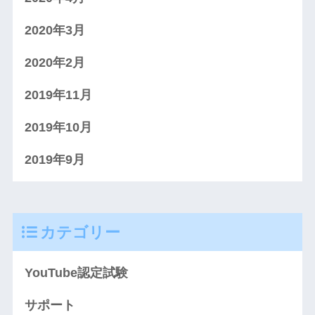
2020年3月
2020年2月
2019年11月
2019年10月
2019年9月
カテゴリー
YouTube認定試験
サポート