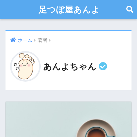
足つぼ屋あんよ
ホーム
著者
あんよちゃん