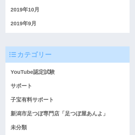
2019年10月
2019年9月
カテゴリー
YouTube認定試験
サポート
子宝有料サポート
新潟市足つぼ専門店「足つぼ屋あんよ」
未分類