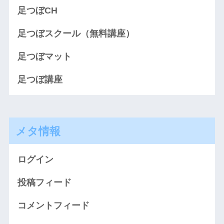
足つぼCH
足つぼスクール（無料講座）
足つぼマット
足つぼ講座
メタ情報
ログイン
投稿フィード
コメントフィード