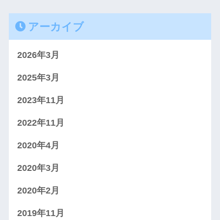
アーカイブ
2026年3月
2025年3月
2023年11月
2022年11月
2020年4月
2020年3月
2020年2月
2019年11月