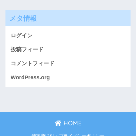
メタ情報
ログイン
投稿フィード
コメントフィード
WordPress.org
HOME