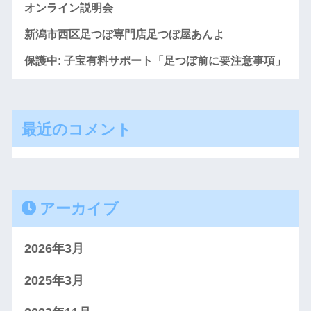
オンライン説明会
新潟市西区足つぼ専門店足つぼ屋あんよ
保護中: 子宝有料サポート「足つぼ前に要注意事項」
最近のコメント
アーカイブ
2026年3月
2025年3月