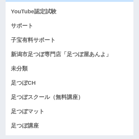
YouTube認定試験
サポート
子宝有料サポート
新潟市足つぼ専門店「足つぼ屋あんよ」
未分類
足つぼCH
足つぼスクール（無料講座）
足つぼマット
足つぼ講座