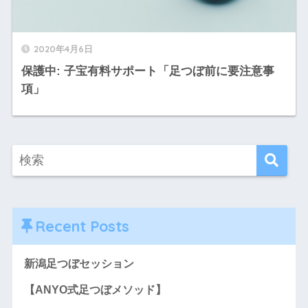
2020年4月6日
保護中: 子宝有料サポート「足つぼ前に要注意事
項」
Recent Posts
新潟足つぼセッション
【ANYO式足つぼメソッド】