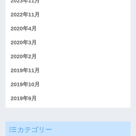
2023年11月
2022年11月
2020年4月
2020年3月
2020年2月
2019年11月
2019年10月
2019年9月
カテゴリー