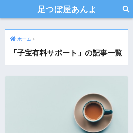
足つぼ屋あんよ
ホーム
「子宝有料サポート」の記事一覧